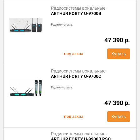
Радиосистемы вокальные
ARTHUR FORTY U-9700B
Радиосистема.
47 390 р.
под заказ
Купить
Радиосистемы вокальные
ARTHUR FORTY U-9700C
Радиосистема.
47 390 р.
под заказ
Купить
Радиосистемы вокальные
ARTHUR FORTY U-9900B PSC